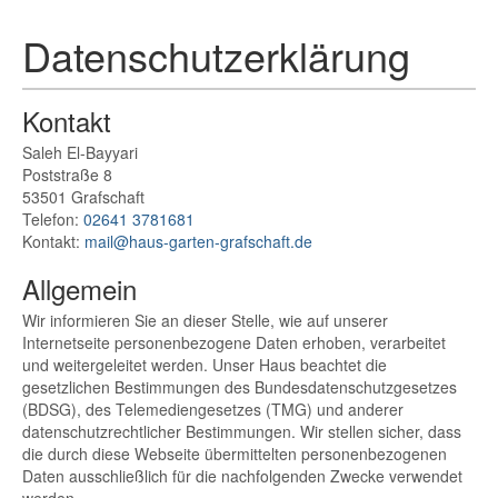
Datenschutzerklärung
Kontakt
Saleh El-Bayyari
Poststraße 8
53501 Grafschaft
Telefon:
02641 3781681
Kontakt:
mail@haus-garten-grafschaft.de
Allgemein
Wir informieren Sie an dieser Stelle, wie auf unserer
Internetseite personenbezogene Daten erhoben, verarbeitet
und weitergeleitet werden. Unser Haus beachtet die
gesetzlichen Bestimmungen des Bundesdatenschutzgesetzes
(BDSG), des Telemediengesetzes (TMG) und anderer
datenschutzrechtlicher Bestimmungen. Wir stellen sicher, dass
die durch diese Webseite übermittelten personenbezogenen
Daten ausschließlich für die nachfolgenden Zwecke verwendet