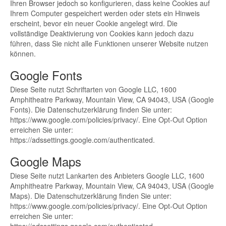
Ihren Browser jedoch so konfigurieren, dass keine Cookies auf
Ihrem Computer gespeichert werden oder stets ein Hinweis
erscheint, bevor ein neuer Cookie angelegt wird. Die
vollständige Deaktivierung von Cookies kann jedoch dazu
führen, dass Sie nicht alle Funktionen unserer Website nutzen
können.
Google Fonts
Diese Seite nutzt Schriftarten von Google LLC, 1600
Amphitheatre Parkway, Mountain View, CA 94043, USA (Google
Fonts). Die Datenschutzerklärung finden Sie unter:
https://www.google.com/policies/privacy/. Eine Opt-Out Option
erreichen Sie unter:
https://adssettings.google.com/authenticated.
Google Maps
Diese Seite nutzt Lankarten des Anbieters Google LLC, 1600
Amphitheatre Parkway, Mountain View, CA 94043, USA (Google
Maps). Die Datenschutzerklärung finden Sie unter:
https://www.google.com/policies/privacy/. Eine Opt-Out Option
erreichen Sie unter: