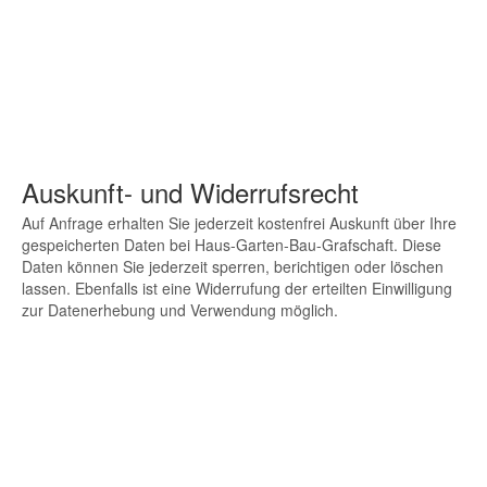
Auskunft- und Widerrufsrecht
Auf Anfrage erhalten Sie jederzeit kostenfrei Auskunft über Ihre
gespeicherten Daten bei Haus-Garten-Bau-Grafschaft. Diese
Daten können Sie jederzeit sperren, berichtigen oder löschen
lassen. Ebenfalls ist eine Widerrufung der erteilten Einwilligung
zur Datenerhebung und Verwendung möglich.