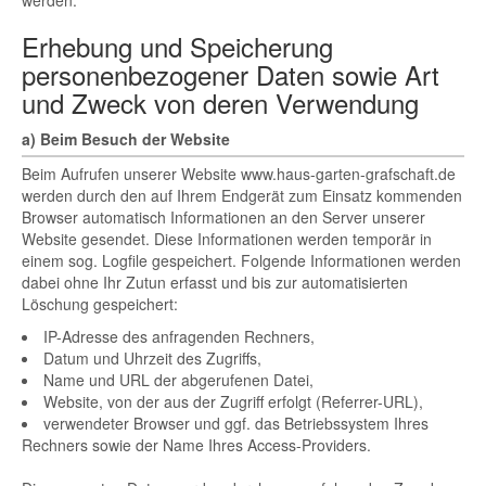
werden.
Erhebung und Speicherung
personenbezogener Daten sowie Art
und Zweck von deren Verwendung
a) Beim Besuch der Website
Beim Aufrufen unserer Website www.haus-garten-grafschaft.de
werden durch den auf Ihrem Endgerät zum Einsatz kommenden
Browser automatisch Informationen an den Server unserer
Website gesendet. Diese Informationen werden temporär in
einem sog. Logfile gespeichert. Folgende Informationen werden
dabei ohne Ihr Zutun erfasst und bis zur automatisierten
Löschung gespeichert:
IP-Adresse des anfragenden Rechners,
Datum und Uhrzeit des Zugriffs,
Name und URL der abgerufenen Datei,
Website, von der aus der Zugriff erfolgt (Referrer-URL),
verwendeter Browser und ggf. das Betriebssystem Ihres
Rechners sowie der Name Ihres Access-Providers.