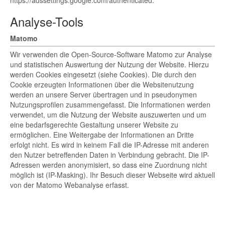
https://adssettings.google.com/authenticated.
Analyse-Tools
Matomo
Wir verwenden die Open-Source-Software Matomo zur Analyse
und statistischen Auswertung der Nutzung der Website. Hierzu
werden Cookies eingesetzt (siehe Cookies). Die durch den
Cookie erzeugten Informationen über die Websitenutzung
werden an unsere Server übertragen und in pseudonymen
Nutzungsprofilen zusammengefasst. Die Informationen werden
verwendet, um die Nutzung der Website auszuwerten und um
eine bedarfsgerechte Gestaltung unserer Website zu
ermöglichen. Eine Weitergabe der Informationen an Dritte
erfolgt nicht. Es wird in keinem Fall die IP-Adresse mit anderen
den Nutzer betreffenden Daten in Verbindung gebracht. Die IP-
Adressen werden anonymisiert, so dass eine Zuordnung nicht
möglich ist (IP-Masking). Ihr Besuch dieser Webseite wird aktuell
von der Matomo Webanalyse erfasst.